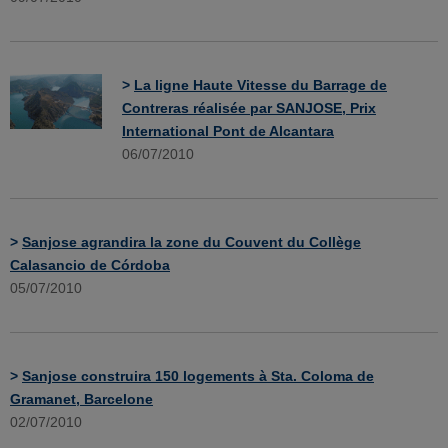
>
La ligne Haute Vitesse du Barrage de
Contreras réalisée par SANJOSE, Prix
International Pont de Alcantara
06/07/2010
>
Sanjose agrandira la zone du Couvent du Collège
Calasancio de Córdoba
05/07/2010
>
Sanjose construira 150 logements à Sta. Coloma de
Gramanet, Barcelone
02/07/2010