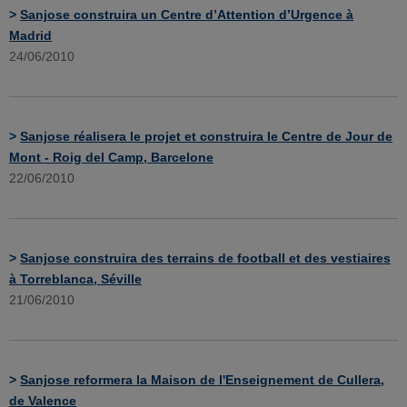
>
Sanjose construira un Centre d’Attention d’Urgence à
Madrid
24/06/2010
>
Sanjose réalisera le projet et construira le Centre de Jour de
Mont - Roig del Camp, Barcelone
22/06/2010
>
Sanjose construira des terrains de football et des vestiaires
à Torreblanca, Séville
21/06/2010
>
Sanjose reformera la Maison de l'Enseignement de Cullera,
de Valence