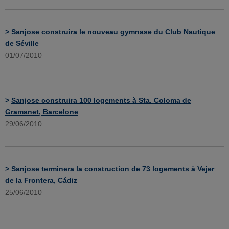
>
Sanjose construira le nouveau gymnase du Club Nautique
de Séville
01/07/2010
>
Sanjose construira 100 logements à Sta. Coloma de
Gramanet, Barcelone
29/06/2010
>
Sanjose terminera la construction de 73 logements à Vejer
de la Frontera, Cádiz
25/06/2010