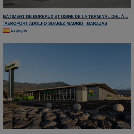
BÂTIMENT DE BUREAUX ET USINE DE LA TERMINAL DHL À L
´AÉROPORT ADOLFO SUAREZ MADRID - BARAJAS
Espagne