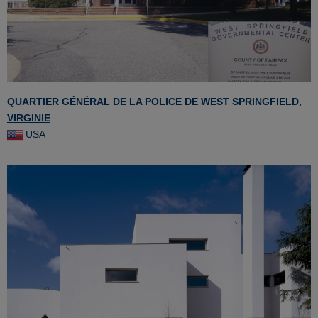
QUARTIER GÉNÉRAL DE LA POLICE DE WEST SPRINGFIELD,
VIRGINIE
USA