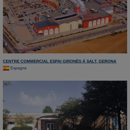
CENTRE COMMERCIAL ESPAI GIRONÈS Á SALT, GERONA
Espagne