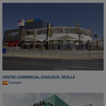
CENTRE COMMERCIAL ZONA ESTE, SÉVILLE
Espagne