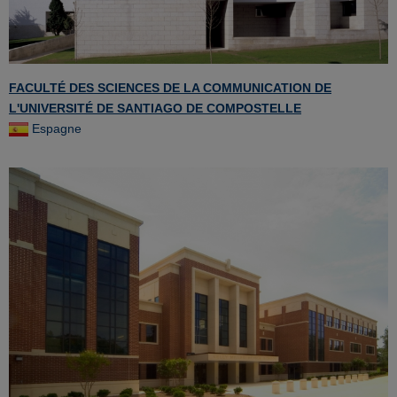
FACULTÉ DES SCIENCES DE LA COMMUNICATION DE
L'UNIVERSITÉ DE SANTIAGO DE COMPOSTELLE
Espagne