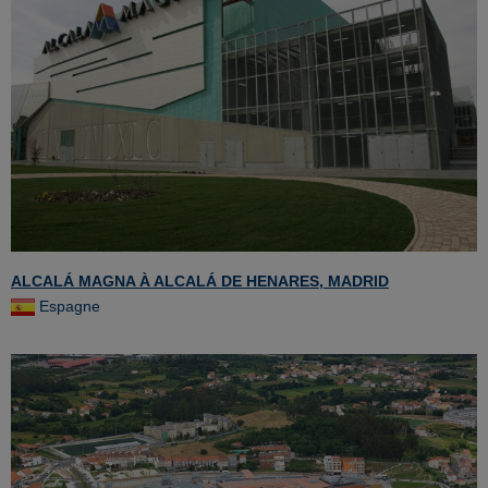
ALCALÁ MAGNA À ALCALÁ DE HENARES, MADRID
Espagne