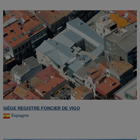
SiÈGE REGISTRE FONCIER DE VIGO
Espagne