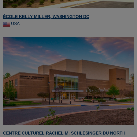
ÉCOLE KELLY MILLER, WASHINGTON DC
USA
CENTRE CULTUREL RACHEL M. SCHLESINGER DU NORTH