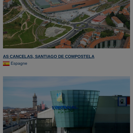
AS CANCELAS, SANTIAGO DE COMPOSTELA
Espagne