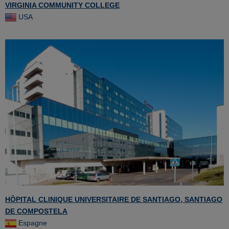
VIRGINIA COMMUNITY COLLEGE
USA
HÔPITAL CLINIQUE UNIVERSITAIRE DE SANTIAGO, SANTIAGO
DE COMPOSTELA
Espagne