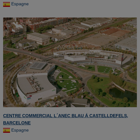
Espagne
CENTRE COMMERCIAL L´ANEC BLAU Á CASTELLDEFELS,
BARCELONE
Espagne