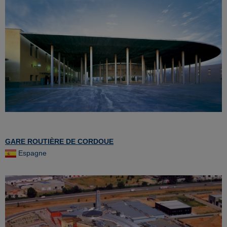
GARE ROUTIÈRE DE CORDOUE
Espagne