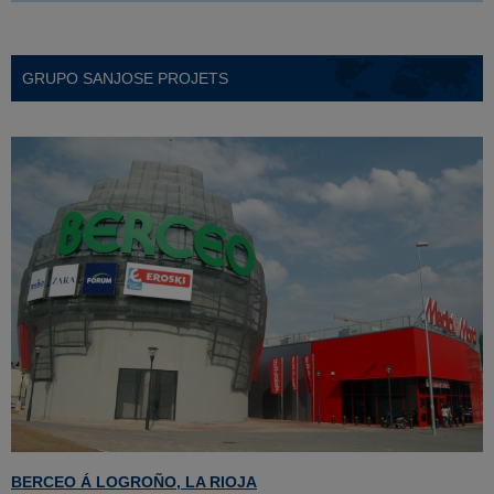
GRUPO SANJOSE PROJETS
BERCEO Á LOGROÑO, LA RIOJA