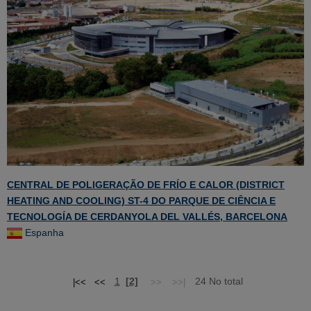
CENTRAL DE POLIGERAÇÃO DE FRÍO E CALOR (DISTRICT
HEATING AND COOLING) ST-4 DO PARQUE DE CIÊNCIA E
TECNOLOGÍA DE CERDANYOLA DEL VALLÉS, BARCELONA
Espanha
1
[2]
24 No total