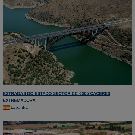
ESTRADAS DO ESTADO SECTOR CC-0305 CACERES,
EXTREMADURA
Espanha