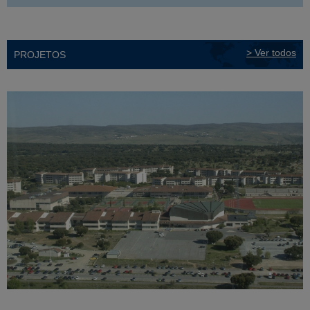
> Ver todos
PROJETOS