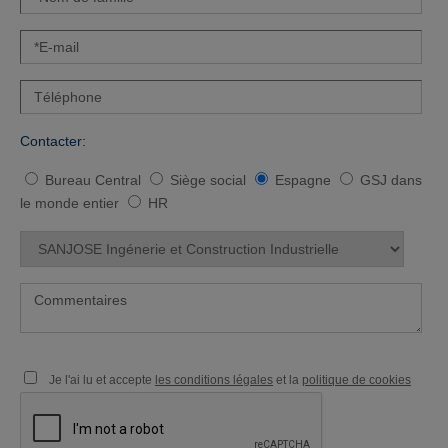
Contacter:
Bureau Central
Siège social
Espagne
GSJ dans
le monde entier
HR
Je l'ai lu et accepte
les conditions légales
et la
politique de cookies