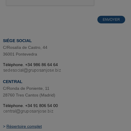
SIÉGE SOCIAL
C/Rosalía de Castro, 44
36001 Pontevedra
Téléphone. +34 986 86 64 64
CENTRAL
C/Ronda de Poniente, 11
28760 Tres Cantos (Madrid)
Téléphone. +34 91 806 54 00
>
Répertoire complet