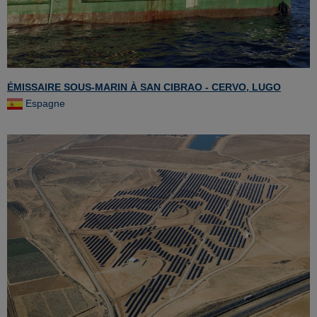
ÉMISSAIRE SOUS-MARIN À SAN CIBRAO - CERVO, LUGO
Espagne