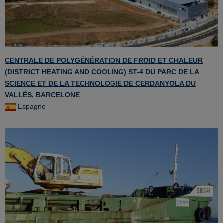
CENTRALE DE POLYGÉNÉRATION DE FROID ET CHALEUR
(DISTRICT HEATING AND COOLING) ST-4 DU PARC DE LA
SCIENCE ET DE LA TECHNOLOGIE DE CERDANYOLA DU
VALLÈS, BARCELONE
Espagne