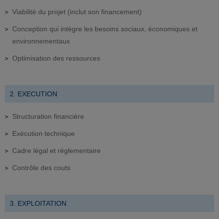
Viabilité du projet (inclut son financement)
Conception qui intègre les besoins sociaux, économiques et
environnementaux
Optimisation des ressources
2. EXECUTION
Structuration financière
Exécution technique
Cadre légal et réglementaire
Contrôle des couts
3. EXPLOITATION