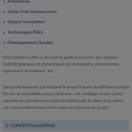
Architecture
Génie Civil/ Infrastructures
Gestion Immobilière
Technologies R&Di
Développement Durable
GSJ Solutions offre à ses clients publics et privés des équipes
multidisciplinaires et dynamiques de consultants, économistes,
ingénieurs, architectes, etc.
Des professionnels qui étudient le projet à partir de différents points
de vue et spécialités jusqu’à élaborer une stratégie et une action
capable de répondre aux objectifs définis par le client et le retour
sur son investissement dans toutes les phases du projet:
1. CONCEPTUALISATION