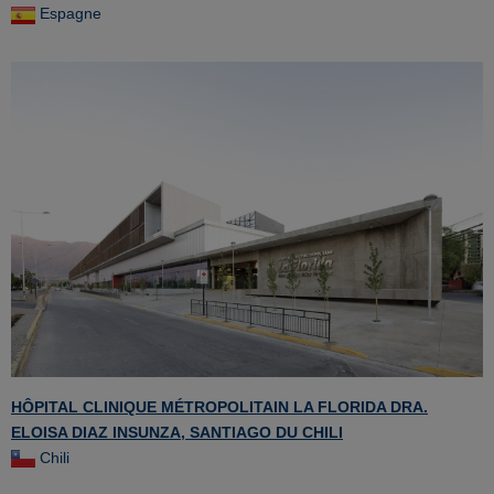
Espagne
HÔPITAL CLINIQUE MÉTROPOLITAIN LA FLORIDA DRA.
ELOISA DIAZ INSUNZA, SANTIAGO DU CHILI
Chili