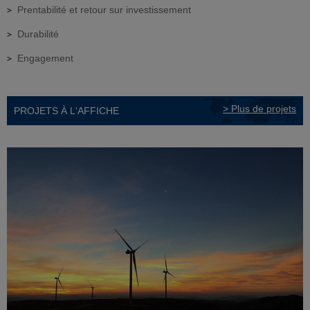
Prentabilité et retour sur investissement
Durabilité
Engagement
> Plus de projets
PROJETS À L'AFFICHE