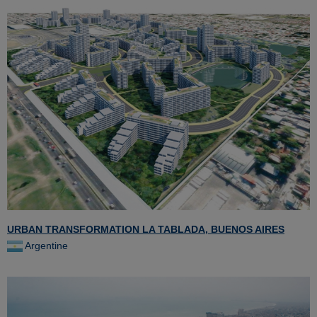
URBAN TRANSFORMATION LA TABLADA, BUENOS AIRES
Argentine