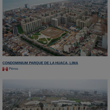
CONDOMINIUM PARQUE DE LA HUACA, LIMA
Pérou