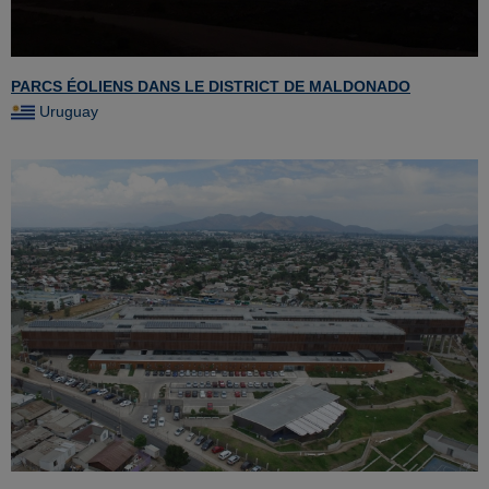
PARCS ÉOLIENS DANS LE DISTRICT DE MALDONADO
Uruguay