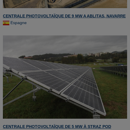
CENTRALE PHOTOVOLTAÏQUE DE 9 MW A ABLITAS, NAVARRE
Espagne
CENTRALE PHOTOVOLTAÏQUE DE 5 MW À STRAZ POD