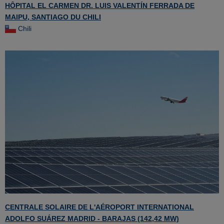
HÔPITAL EL CARMEN DR. LUIS VALENTÍN FERRADA DE
MAIPU, SANTIAGO DU CHILI
Chili
CENTRALE SOLAIRE DE L'AÉROPORT INTERNATIONAL
ADOLFO SUÁREZ MADRID - BARAJAS (142,42 MW)