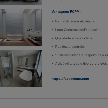
Vantagens FCPM:
Rentabilidade e eficiência.
Lean Construction/Production.
Qualidade e flexibilidade.
Rapidez e controlo.
Sustentabilidade e respeito pela e
Aplicável a todo o tipo de projetos.
https://facopremo.com