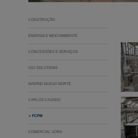
CONSTRUÇÃO
ENERGIA E MEIO AMBIENTE
CONCESSÕES E SERVIÇOS
GSJ SOLUTIONS
MADRID NUEVO NORTE
CARLOS CASADO
FCPM
COMERCIAL UDRA