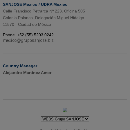
SANJOSE Mexico / UDRA Mexico
Calle Francisco Petrarca Nº 223. Oficina 505
Colonia Polanco. Delegación Miguel Hidalgo
11570 - Ciudad de México
Phone. +52 (55) 5203 0242
Country Manager
Alejandro Martínez Amor