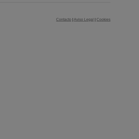
Contacto
|
Aviso Legal
|
Cookies