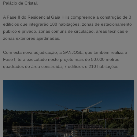
Palácio de Cristal.
A Fase II do Residencial Gaia Hills compreende a construção de 3
edifícios que integrarão 108 habitações, zonas de estacionamento
público e privado, zonas comuns de circulação, áreas técnicas e
zonas exteriores ajardinadas.
Com esta nova adjudicação, a SANJOSE, que também realiza a
Fase I, terá executado neste projeto mais de 50.000 metros
quadrados de área construída, 7 edifícios e 210 habitações.