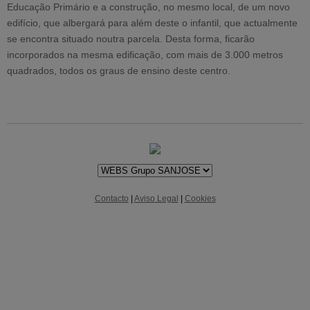
Educação Primário e a construção, no mesmo local, de um novo
edifício, que albergará para além deste o infantil, que actualmente
se encontra situado noutra parcela. Desta forma, ficarão
incorporados na mesma edificação, com mais de 3.000 metros
quadrados, todos os graus de ensino deste centro.
Contacto
|
Aviso Legal
|
Cookies