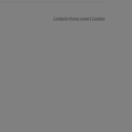
Contacto
|
Aviso Legal
|
Cookies