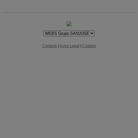
Contacto
|
Aviso Legal
|
Cookies