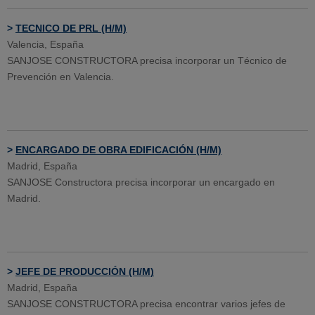
>
TECNICO DE PRL (H/M)
Valencia, España
SANJOSE CONSTRUCTORA precisa incorporar un Técnico de
Prevención en Valencia.
>
ENCARGADO DE OBRA EDIFICACIÓN (H/M)
Madrid, España
SANJOSE Constructora precisa incorporar un encargado en
Madrid.
>
JEFE DE PRODUCCIÓN (H/M)
Madrid, España
SANJOSE CONSTRUCTORA precisa encontrar varios jefes de