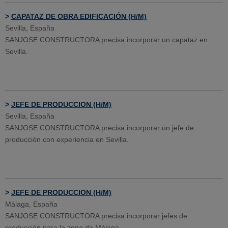
>
CAPATAZ DE OBRA EDIFICACIÓN (H/M)
Sevilla, España
SANJOSE CONSTRUCTORA precisa incorporar un capataz en
Sevilla.
>
JEFE DE PRODUCCION (H/M)
Sevilla, España
SANJOSE CONSTRUCTORA precisa incorporar un jefe de
producción con experiencia en Sevilla.
>
JEFE DE PRODUCCION (H/M)
Málaga, España
SANJOSE CONSTRUCTORA precisa incorporar jefes de
producción para la zona de Málaga