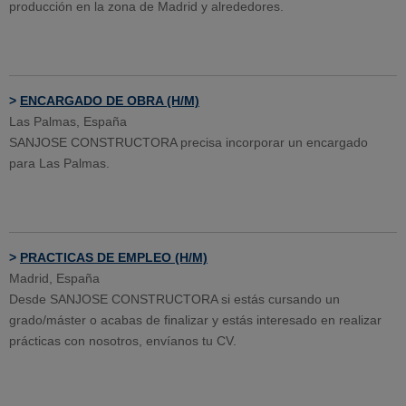
producción en la zona de Madrid y alrededores.
>
ENCARGADO DE OBRA (H/M)
Las Palmas, España
SANJOSE CONSTRUCTORA precisa incorporar un encargado
para Las Palmas.
>
PRACTICAS DE EMPLEO (H/M)
Madrid, España
Desde SANJOSE CONSTRUCTORA si estás cursando un
grado/máster o acabas de finalizar y estás interesado en realizar
prácticas con nosotros, envíanos tu CV.