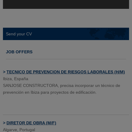
Send your CV
JOB OFFERS
>
TECNICO DE PREVENCION DE RIESGOS LABORALES (H/M)
Ibiza, España
SANJOSE CONSTRUCTORA, precisa incorporar un técnico de
prevención en Ibiza para proyectos de edificación.
>
DIRETOR DE OBRA (M/F)
Algarve, Portugal