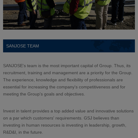
SANJOSE TEAM
SANJOSE's team is the most important capital of Group. Thus, its
recruitment, training and management are a priority for the Group.
The experience, knowledge and flexibility of professionals are
essential for increasing the company's competitiveness and for
meeting the Group's goals and objectives.
Invest in talent provides a top added value and innovative solutions
on a par which customers' requirements. GSJ believes than
investing in human resources is investing in leadership, growth,
R&D&I, in the future.