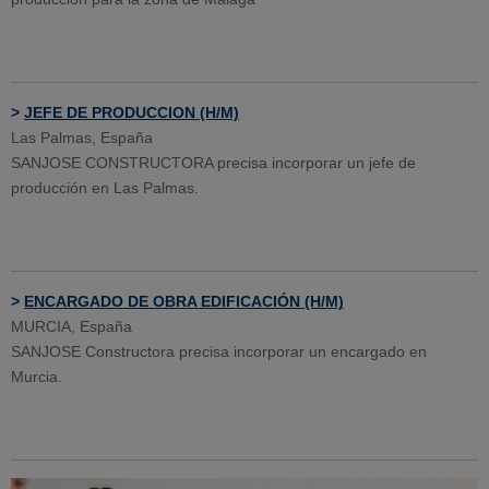
>
JEFE DE PRODUCCION (H/M)
Las Palmas, España
SANJOSE CONSTRUCTORA precisa incorporar un jefe de
producción en Las Palmas.
>
ENCARGADO DE OBRA EDIFICACIÓN (H/M)
MURCIA, España
SANJOSE Constructora precisa incorporar un encargado en
Murcia.