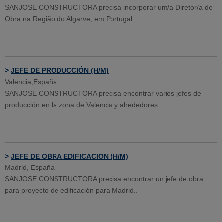
SANJOSE CONSTRUCTORA precisa incorporar um/a Diretor/a de
Obra na Região do Algarve, em Portugal
>
JEFE DE PRODUCCIÓN (H/M)
Valencia,España
SANJOSE CONSTRUCTORA precisa encontrar varios jefes de
producción en la zona de Valencia y alrededores.
>
JEFE DE OBRA EDIFICACION (H/M)
Madrid, España
SANJOSE CONSTRUCTORA precisa encontrar un jefe de obra
para proyecto de edificación para Madrid..