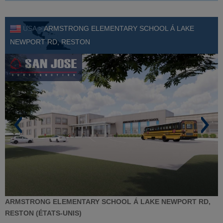
USA >
ARMSTRONG ELEMENTARY SCHOOL Á LAKE
NEWPORT RD, RESTON
ARMSTRONG ELEMENTARY SCHOOL Á LAKE NEWPORT RD,
RESTON (ÉTATS-UNIS)