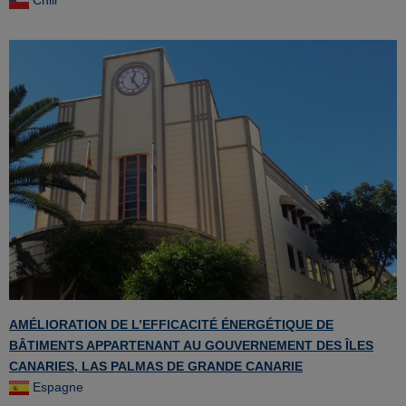
Chili
AMÉLIORATION DE L’EFFICACITÉ ÉNERGÉTIQUE DE
BÂTIMENTS APPARTENANT AU GOUVERNEMENT DES ÎLES
CANARIES, LAS PALMAS DE GRANDE CANARIE
Espagne