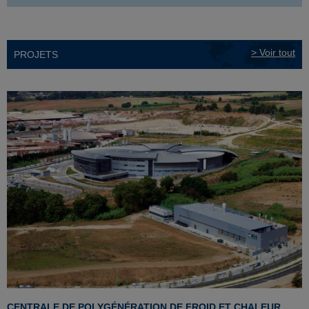
> Voir tout
PROJETS
CENTRALE DE POLYGÉNÉRATION DE FROID ET CHALEUR