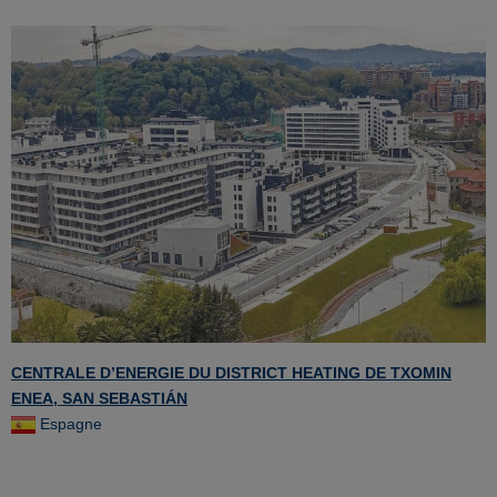
CENTRALE D’ENERGIE DU DISTRICT HEATING DE TXOMIN
ENEA, SAN SEBASTIÁN
Espagne