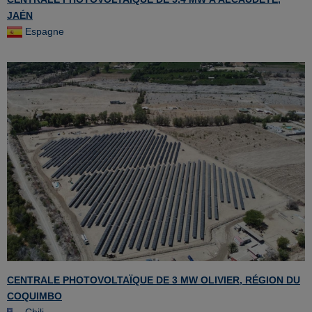
JAÉN
Espagne
CENTRALE PHOTOVOLTAÏQUE DE 3 MW OLIVIER, RÉGION DU
COQUIMBO