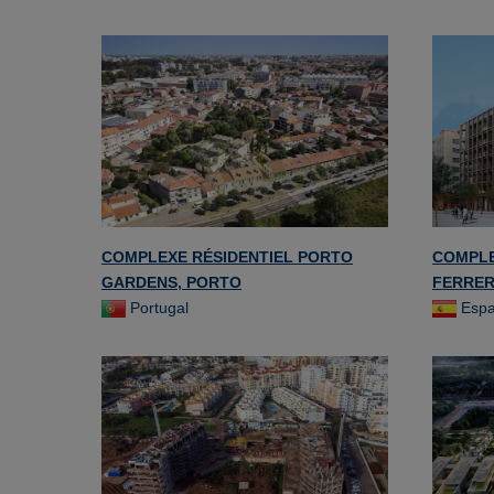
COMPLEXE RÉSIDENTIEL PORTO
COMPLE
GARDENS, PORTO
FERRER
Portugal
Esp