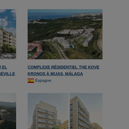
 EL
COMPLEXE RÉSIDENTIEL THE KOVE
SÉVILLE
KRONOS À MIJAS, MÁLAGA
Espagne