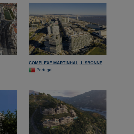
COMPLEXE MARTINHAL, LISBONNE
Portugal