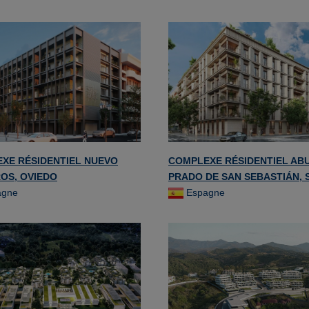
XE RÉSIDENTIEL NUEVO
COMPLEXE RÉSIDENTIEL ABU
OS, OVIEDO
PRADO DE SAN SEBASTIÁN, 
agne
Espagne