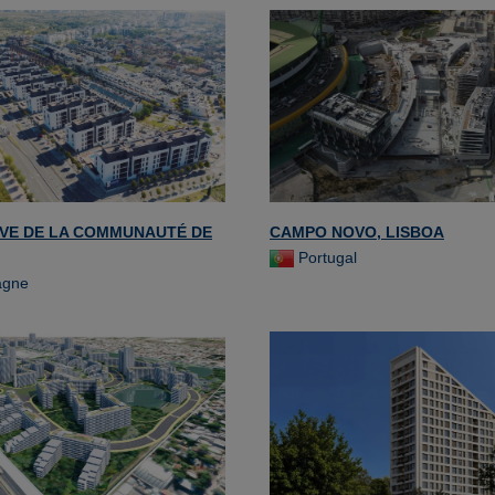
IVE DE LA COMMUNAUTÉ DE
CAMPO NOVO, LISBOA
Portugal
agne