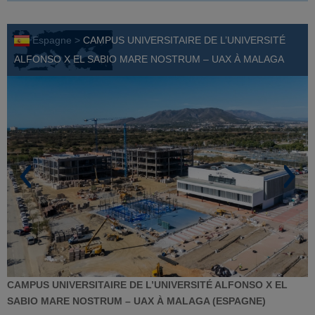
Espagne >
CAMPUS UNIVERSITAIRE DE L’UNIVERSITÉ
ALFONSO X EL SABIO MARE NOSTRUM – UAX À MALAGA
CAMPUS UNIVERSITAIRE DE L’UNIVERSITÉ ALFONSO X EL
SABIO MARE NOSTRUM – UAX À MALAGA (ESPAGNE)