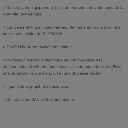
> Construction, équipement, mise en marche et maintenance de la
Centrale Énergétique.
> Équipements frigorifiques eau-eau de haute efficacité avec une
puissance unitaire de 31.000 kW.
> 26.000 kW de production de chaleur.
> Production d’énergie électrique pour la fourniture des
équipements, distribuée dans deux salles de haute tension (25kv),
une de tension moyenne (2kv) et une de basse tension.
> Ingénierie et projet. GSJ Solutions.
> Construction. SANJOSE Constructora.