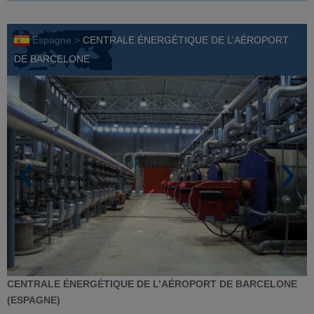
Espagne >
CENTRALE ÉNERGÉTIQUE DE L’AÉROPORT
DE BARCELONE
CENTRALE ÉNERGÉTIQUE DE L’AÉROPORT DE BARCELONE
(ESPAGNE)