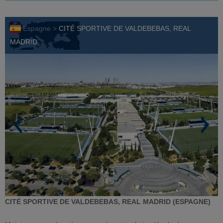
Espagne >
CITÉ SPORTIVE DE VALDEBEBAS, REAL
MADRID
CITÉ SPORTIVE DE VALDEBEBAS, REAL MADRID (ESPAGNE)