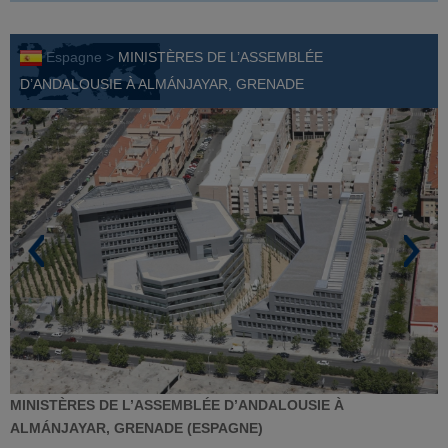
Espagne >
MINISTÈRES DE L’ASSEMBLÉE
D’ANDALOUSIE À ALMÁNJAYAR, GRENADE
MINISTÈRES DE L’ASSEMBLÉE D’ANDALOUSIE À
ALMÁNJAYAR, GRENADE (ESPAGNE)