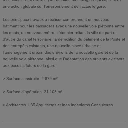
une action globale sur l'environnement de l'actuelle gare.
Les principaux travaux à réaliser comprennent un nouveau
bâtiment pour les passagers avec une nouvelle voie piétonne entre
les quais, un nouveau métro piétonnier reliant la ville de part et
d'autre du canal ferroviaire, la démolition du bâtiment de la Poste et
des entrepôts existants, une nouvelle place urbaine et
l'aménagement urbain des environs de la nouvelle gare et de la
nouvelle voie piétonne, ainsi que l'adaptation des auvents existants
aux besoins futurs de la gare.
> Surface construite. 2 679 m².
> Surface d’opération. 21 108 m².
> Architectes. L35 Arquitectos et Ines Ingenieros Consultores.