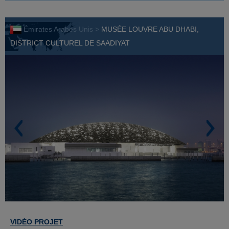
Émirates Arabes Unis >
MUSÉE LOUVRE ABU DHABI,
DISTRICT CULTUREL DE SAADIYAT
VIDÉO PROJET