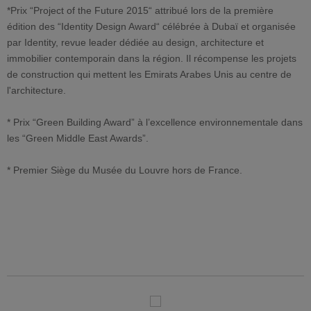
*Prix “Project of the Future 2015“ attribué lors de la première
édition des “Identity Design Award“ célébrée à Dubaï et organisée
par Identity, revue leader dédiée au design, architecture et
immobilier contemporain dans la région. Il récompense les projets
de construction qui mettent les Emirats Arabes Unis au centre de
l'architecture.
* Prix “Green Building Award” à l’excellence environnementale dans
les “Green Middle East Awards”.
* Premier Siège du Musée du Louvre hors de France.