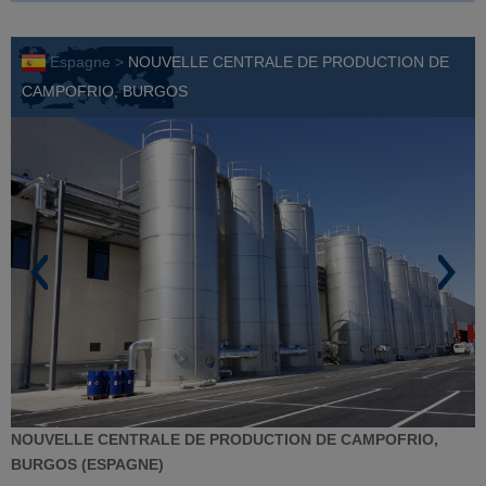
Espagne >
NOUVELLE CENTRALE DE PRODUCTION DE
CAMPOFRIO, BURGOS
NOUVELLE CENTRALE DE PRODUCTION DE CAMPOFRIO,
BURGOS (ESPAGNE)