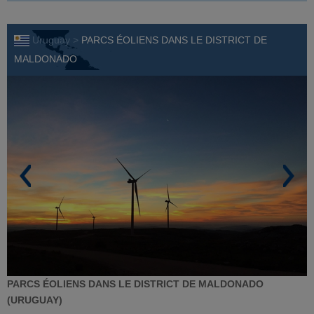
Uruguay >
PARCS ÉOLIENS DANS LE DISTRICT DE
MALDONADO
PARCS ÉOLIENS DANS LE DISTRICT DE MALDONADO
(URUGUAY)