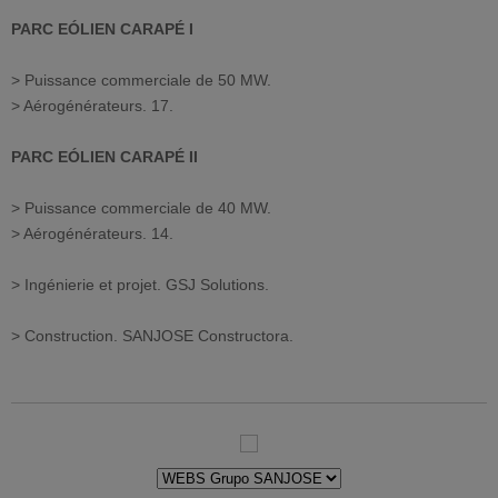
PARC EÓLIEN CARAPÉ I
> Puissance commerciale de 50 MW.
> Aérogénérateurs. 17.
PARC EÓLIEN CARAPÉ II
> Puissance commerciale de 40 MW.
> Aérogénérateurs. 14.
> Ingénierie et projet. GSJ Solutions.
> Construction. SANJOSE Constructora.