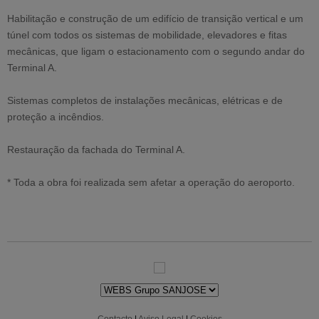
Habilitação e construção de um edifício de transição vertical e um
túnel com todos os sistemas de mobilidade, elevadores e fitas
mecânicas, que ligam o estacionamento com o segundo andar do
Terminal A.
Sistemas completos de instalações mecânicas, elétricas e de
proteção a incêndios.
Restauração da fachada do Terminal A.
* Toda a obra foi realizada sem afetar a operação do aeroporto.