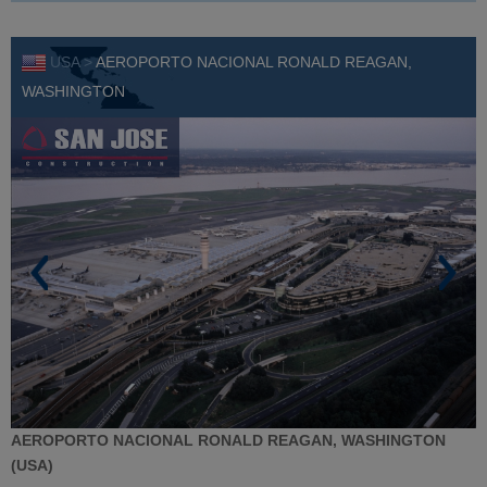
USA >
AEROPORTO NACIONAL RONALD REAGAN,
WASHINGTON
AEROPORTO NACIONAL RONALD REAGAN, WASHINGTON
(USA)