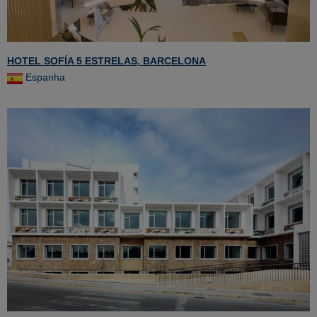
HOTEL SOFÍA 5 ESTRELAS, BARCELONA
Espanha