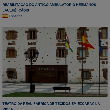
REABILITAÇÃO DO ANTIGO AMBULATÓRIO HERMANOS
LAULHÉ, CÁDIS
Espanha
TEATRO DA REAL FÁBRICA DE TECIDOS EM EZCARAY, LA
RIOJA