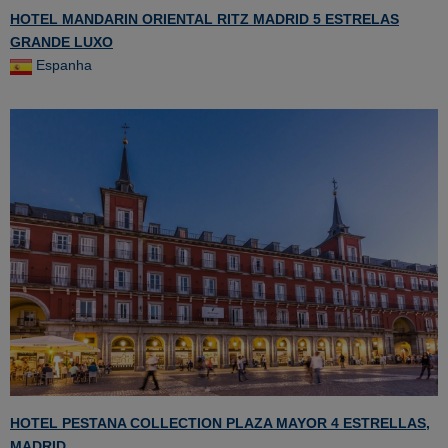
HOTEL MANDARIN ORIENTAL RITZ MADRID 5 ESTRELAS
GRANDE LUXO
Espanha
HOTEL PESTANA COLLECTION PLAZA MAYOR 4 ESTRELLAS,
MADRID