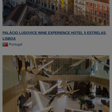
PALÁCIO LUDOVICE WINE EXPERIENCE HOTEL 5 ESTRELAS,
LISBOA
Portugal