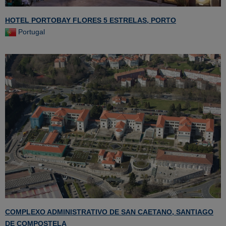
HOTEL PORTOBAY FLORES 5 ESTRELAS, PORTO
Portugal
COMPLEXO ADMINISTRATIVO DE SAN CAETANO, SANTIAGO
DE COMPOSTELA