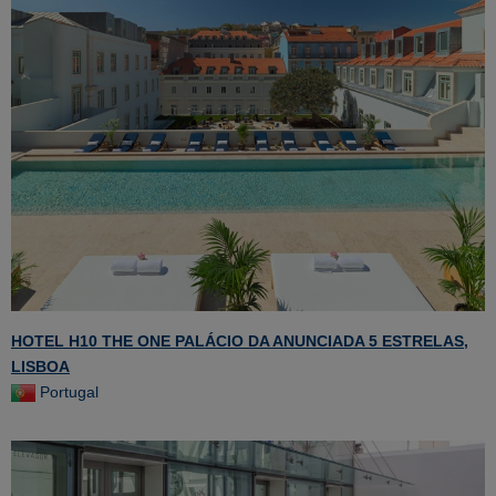
HOTEL H10 THE ONE PALÁCIO DA ANUNCIADA 5 ESTRELAS,
LISBOA
Portugal