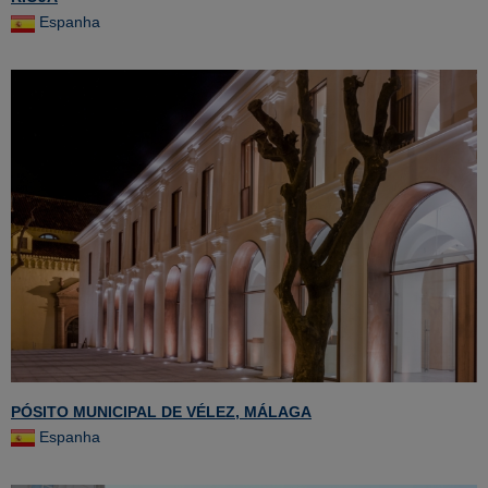
Espanha
PÓSITO MUNICIPAL DE VÉLEZ, MÁLAGA
Espanha