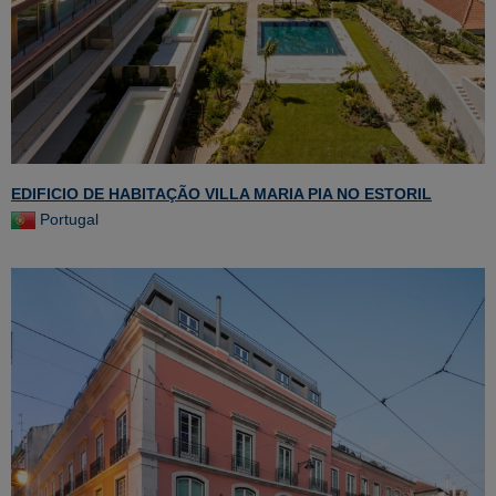
EDIFICIO DE HABITAÇÃO VILLA MARIA PIA NO ESTORIL
Portugal