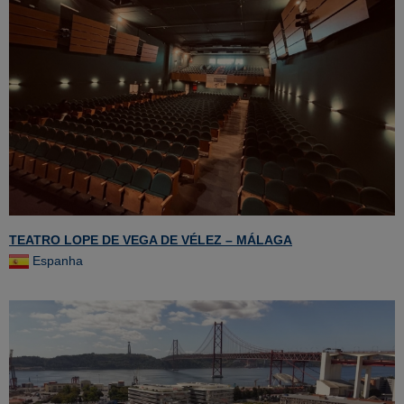
TEATRO LOPE DE VEGA DE VÉLEZ – MÁLAGA
Espanha