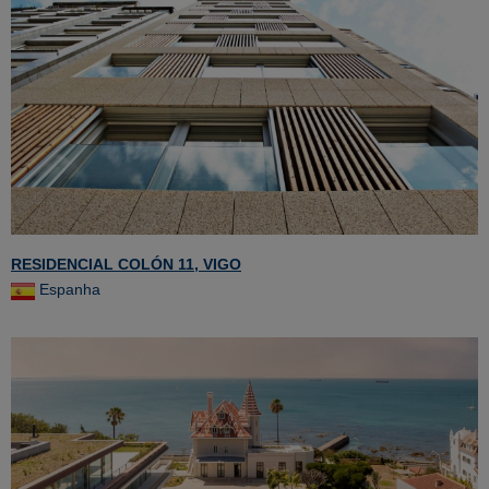
RESIDENCIAL COLÓN 11, VIGO
Espanha