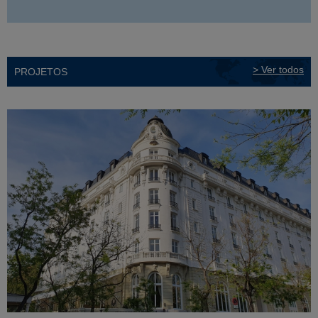
> Ver todos
PROJETOS