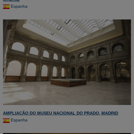
Espanha
AMPLIAÇÃO DO MUSEU NACIONAL DO PRADO, MADRID
Espanha