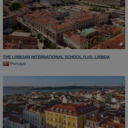
THE LISBOAN INTERNATIONAL SCHOOL (LIS), LISBOA
Portugal