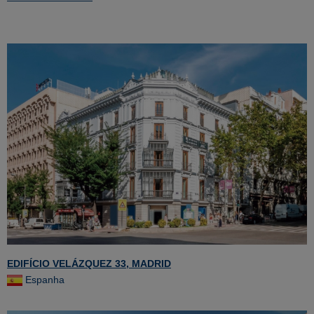
EDIFÍCIO VELÁZQUEZ 33, MADRID
Espanha