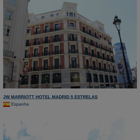
JW MARRIOTT HOTEL MADRID 5 ESTRELAS
Espanha