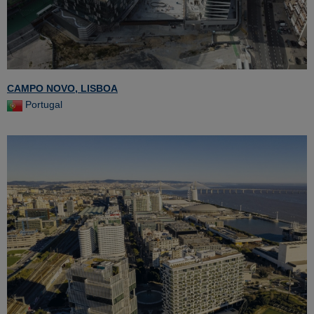
CAMPO NOVO, LISBOA
Portugal