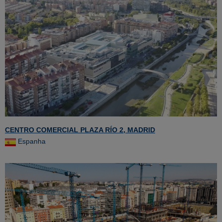
CENTRO COMERCIAL PLAZA RÍO 2, MADRID
Espanha