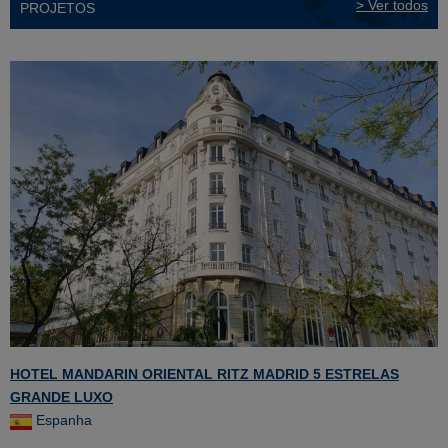
> Ver todos
PROJETOS
HOTEL MANDARIN ORIENTAL RITZ MADRID 5 ESTRELAS
GRANDE LUXO
Espanha