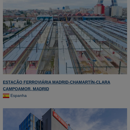
ESTAÇÃO FERROVIÁRIA MADRID-CHAMARTÍN-CLARA
CAMPOAMOR, MADRID
Espanha