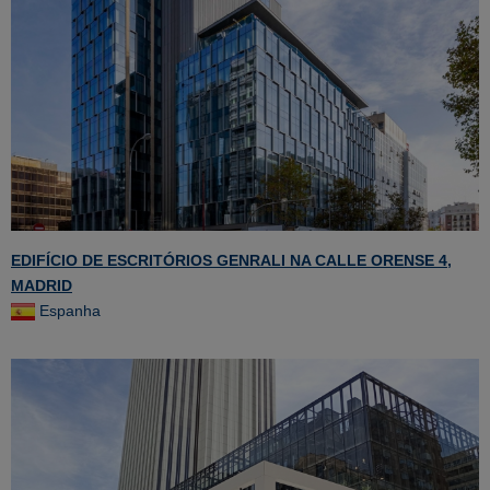
EDIFÍCIO DE ESCRITÓRIOS GENRALI NA CALLE ORENSE 4,
MADRID
Espanha