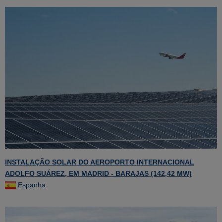
INSTALAÇÃO SOLAR DO AEROPORTO INTERNACIONAL
ADOLFO SUÁREZ, EM MADRID - BARAJAS (142,42 MW)
Espanha