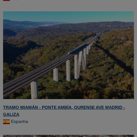
TRAMO MIAMÁN - PONTE AMBÍA, OURENSE AVE MADRID -
GALIZA
Espanha