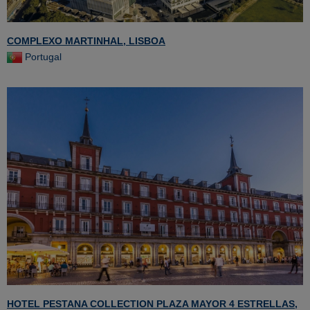
COMPLEXO MARTINHAL, LISBOA
Portugal
HOTEL PESTANA COLLECTION PLAZA MAYOR 4 ESTRELLAS,