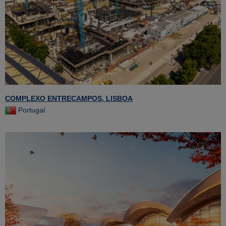
COMPLEXO ENTRECAMPOS, LISBOA
Portugal