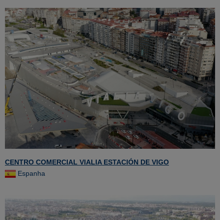
CENTRO COMERCIAL VIALIA ESTACIÓN DE VIGO
Espanha