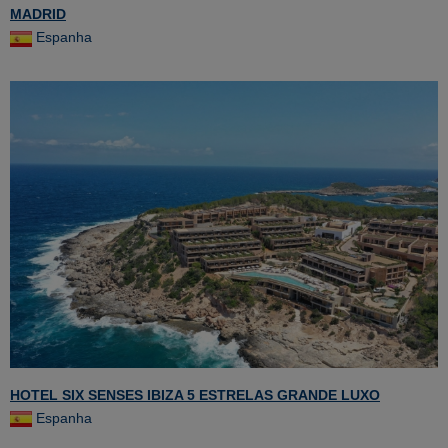
MADRID
Espanha
HOTEL SIX SENSES IBIZA 5 ESTRELAS GRANDE LUXO
Espanha