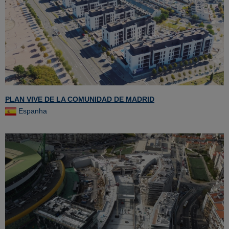
PLAN VIVE DE LA COMUNIDAD DE MADRID
Espanha