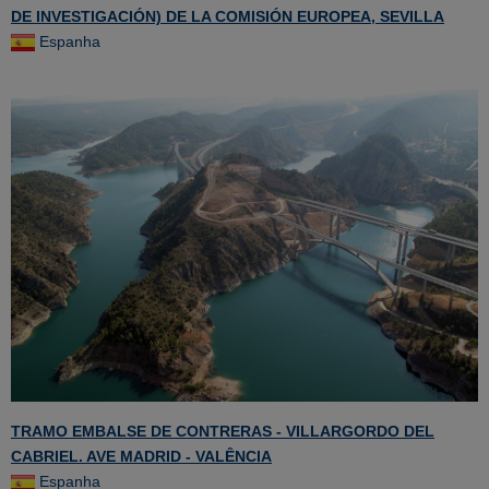
DE INVESTIGACIÓN) DE LA COMISIÓN EUROPEA, SEVILLA
Espanha
TRAMO EMBALSE DE CONTRERAS - VILLARGORDO DEL
CABRIEL. AVE MADRID - VALÊNCIA
Espanha