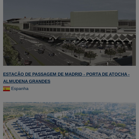
ESTAÇÃO DE PASSAGEM DE MADRID - PORTA DE ATOCHA -
ALMUDENA GRANDES
Espanha