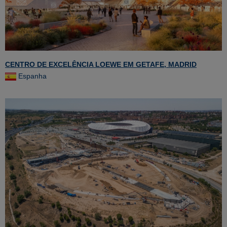
CENTRO DE EXCELÊNCIA LOEWE EM GETAFE, MADRID
Espanha