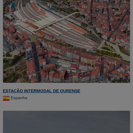
ESTAÇÃO INTERMODAL DE OURENSE
Espanha