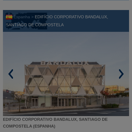
Espanha >
EDIFÍCIO CORPORATIVO BANDALUX,
SANTIAGO DE COMPOSTELA
EDIFÍCIO CORPORATIVO BANDALUX, SANTIAGO DE
COMPOSTELA (ESPANHA)