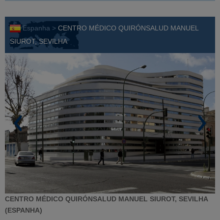
Espanha >
CENTRO MÉDICO QUIRÓNSALUD MANUEL
SIUROT, SEVILHA
CENTRO MÉDICO QUIRÓNSALUD MANUEL SIUROT, SEVILHA
(ESPANHA)