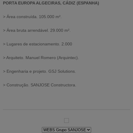
PORTA EUROPA ALGECIRAS, CÁDIZ (ESPANHA)
> Área construída. 105.000 m².
> Área bruta arrendável. 29.000 m².
> Lugares de estacionamento. 2.000
> Arquiteto. Manuel Romero (Arquintec).
> Engenharia e projeto. GSJ Solutions.
> Construção. SANJOSE Constructora.