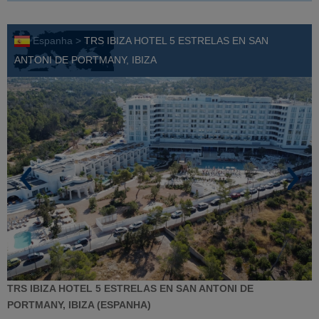
Espanha >
TRS IBIZA HOTEL 5 ESTRELAS EN SAN
ANTONI DE PORTMANY, IBIZA
TRS IBIZA HOTEL 5 ESTRELAS EN SAN ANTONI DE
PORTMANY, IBIZA (ESPANHA)