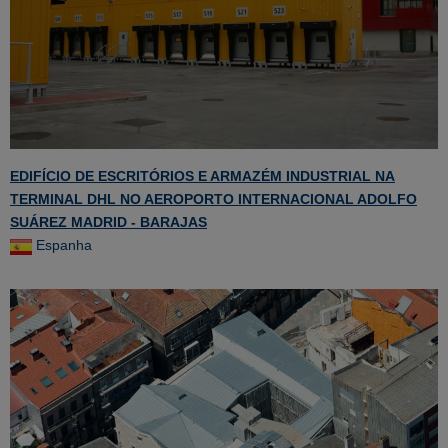
EDIFÍCIO DE ESCRITÓRIOS E ARMAZÉM INDUSTRIAL NA
TERMINAL DHL NO AEROPORTO INTERNACIONAL ADOLFO
SUÁREZ MADRID - BARAJAS
Espanha