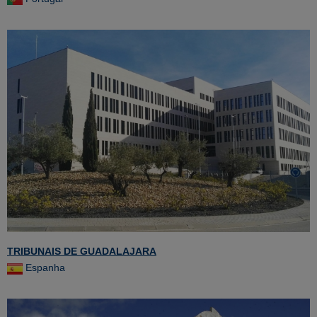
TRIBUNAIS DE GUADALAJARA
Espanha