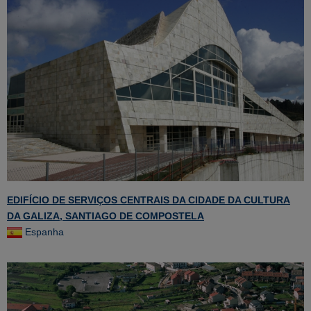
EDIFÍCIO DE SERVIÇOS CENTRAIS DA CIDADE DA CULTURA
DA GALIZA, SANTIAGO DE COMPOSTELA
Espanha