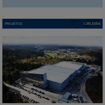
> Ver todos
PROJETOS