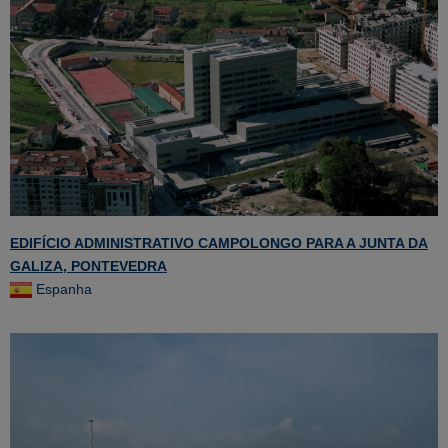
EDIFÍCIO ADMINISTRATIVO CAMPOLONGO PARA A JUNTA DA
GALIZA, PONTEVEDRA
Espanha