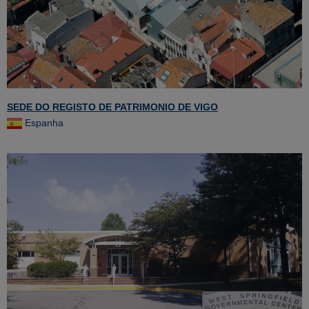
SEDE DO REGISTO DE PATRIMONIO DE VIGO
Espanha