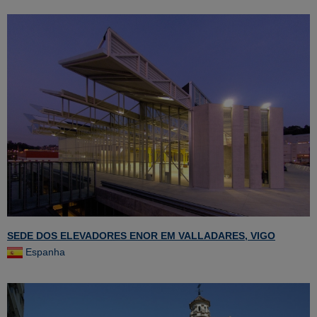
SEDE DOS ELEVADORES ENOR EM VALLADARES, VIGO
Espanha