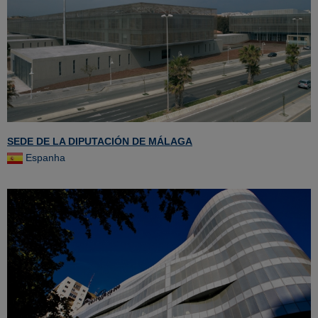
SEDE DE LA DIPUTACIÓN DE MÁLAGA
Espanha