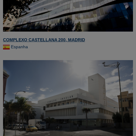
COMPLEXO CASTELLANA 200, MADRID
Espanha