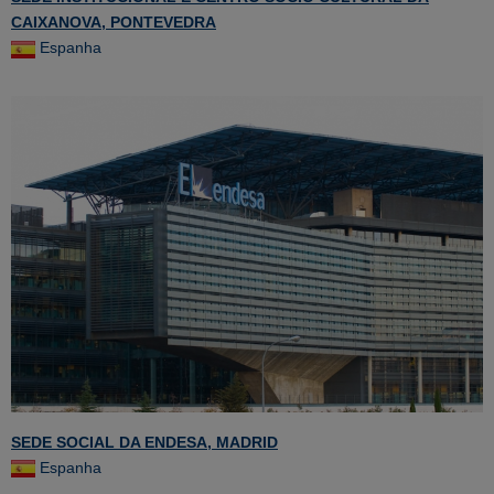
CAIXANOVA, PONTEVEDRA
Espanha
SEDE SOCIAL DA ENDESA, MADRID
Espanha