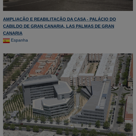
AMPLIAÇÃO E REABILITAÇÃO DA CASA - PALÁCIO DO
CABILDO DE GRAN CANARIA, LAS PALMAS DE GRAN
CANARIA
Espanha